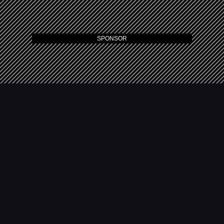
SPONSOR