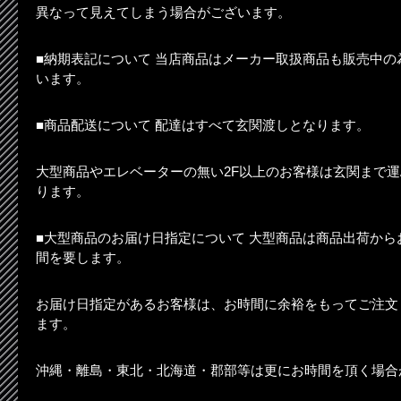
異なって見えてしまう場合がございます。
■納期表記について 当店商品はメーカー取扱商品も販売中
います。
■商品配送について 配達はすべて玄関渡しとなります。
大型商品やエレベーターの無い2F以上のお客様は玄関まで
ります。
■大型商品のお届け日指定について 大型商品は商品出荷から
間を要します。
お届け日指定があるお客様は、お時間に余裕をもってご注文
ます。
沖縄・離島・東北・北海道・郡部等は更にお時間を頂く場合