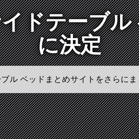
サイドテーブル
に決定
ーブル ベッドまとめサイトをさらにま