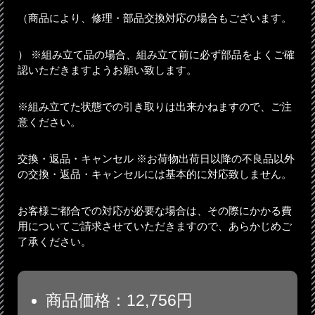
（商品により、修理・部品交換対応の場合もございます。
） ※組み立て品の場合、組み立て前に必ず部品をよくご確
認いただきますようお願い致します。
※組み立てた状態での引き取りは出来かねますので、ご注
意ください。
交換・返品・キャンセル ※お荷物出荷日以降の不良品以外
の交換・返品・キャンセルには基本的に対応致しません。
お客様ご都合での対応が必要な場合は、その際にかかる費
用についてご請求させていただきますので、あらかじめご
了承ください。
商品価格：12,756円