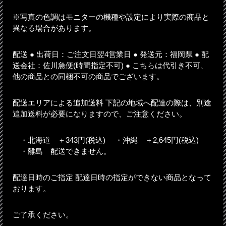
※写真の色調はモニターの機種や設定により実際の商品と
異なる場合があります。
配送 ● 出荷日：ご注文日翌4営業日 ● 発送元：福岡県 ● 配
送会社：佐川急便(時間指定不可) ● こちらは代引き不可、
他の商品との同梱不可の商品でございます。
配送エリアによる追加送料 下記の地域へ配達の際は、別途
追加送料が必要になりますので、ご注意ください。
・北海道 ＋343円(税込) ・沖縄 ＋2,645円(税込)
・離島 配送できません。
配達日時のご指定 配達日時の指定ができない商品となって
おります。
ご了承ください。