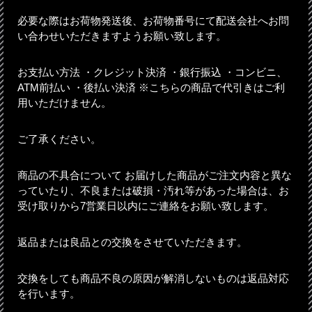
必要な際はお荷物発送後、お荷物番号にて配送会社へお問
い合わせいただきますようお願い致します。
お支払い方法 ・クレジット決済 ・銀行振込 ・コンビニ、
ATM前払い ・後払い決済 ※こちらの商品で代引きはご利
用いただけません。
ご了承ください。
商品の不具合について お届けした商品がご注文内容と異な
っていたり、不良または破損・汚れ等があった場合は、お
受け取りから7営業日以内にご連絡をお願い致します。
返品または良品との交換をさせていただきます。
交換をしても商品不良の原因が解消しないものは返品対応
を行います。