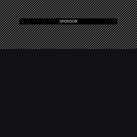
SPONSOR