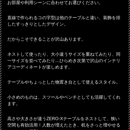
お部屋や利用シーンに合わせてお選びください。
直線で作られるコの字型は他のテーブルと違い、装飾を排
したすっきりとしたデザイン。
だからこそできることが沢山あります。
ネストして使ったり、大小違うサイズを重ねてみたり、同
一サイズを並べてみたり…ひらめき次第で沢山のインテリ
アコーディネートが楽しめます。
テーブルやちょっとした物置き台として使えるスタイル。
小さめのものは、スツールやベンチとしても活躍してくれ
ます。
高さや大きさが違うZERO-Xテーブルをネストして、狭い
空間も有効活用！人数が増えたとき、机をさっと増やせる