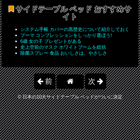
サイドテーブル ベッド
おすすめサ
イト
システム手帳 カバーの黒歴史について紹介しておく
プーマ コンプレッションをしっかり選ぼう!
6歳 女の子 プレゼントがある
史上空前のマスク ホワイトブームを総括
除菌スプレー 食品 おいしさは、やさしさ
前
次
©
日本の10大サイドテーブル ベッドがついに決定