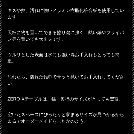
キズや熱、汚れに強いメラミン樹脂化粧合板を使用してい
ます。
天板に物を置いてできる擦り傷に強く、熱い鍋やフライパ
ン等を置いても大丈夫です。
ツルリとした表面は水にも強い為お手入れもとっても簡
単。
汚れたら、濡れた雑巾でサッと拭いてお手入れしてくださ
い。
ZERO-Xテーブルは、幅・奥行のサイズがとっても豊富。
空いたスペースにぴったりと収まるサイズが見つかるから
まるでオーダーメイドをしたかのよう。